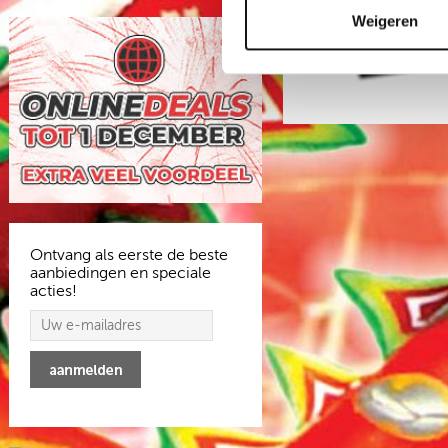
Weigeren
Ontvang als eerste de beste
aanbiedingen en speciale
acties!