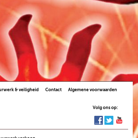
rwerk & veiligheid
Contact
Algemene voorwaarden
Volg ons op: