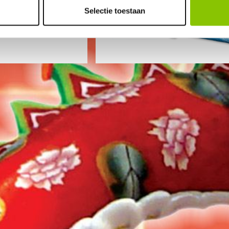
Selectie toestaan