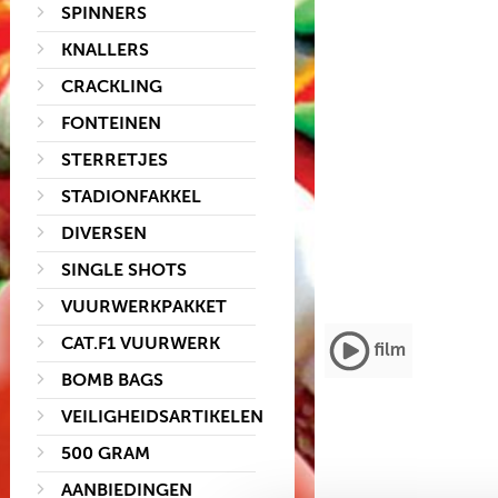
SPINNERS
KNALLERS
CRACKLING
FONTEINEN
STERRETJES
STADIONFAKKEL
DIVERSEN
SINGLE SHOTS
VUURWERKPAKKET
CAT.F1 VUURWERK
BOMB BAGS
VEILIGHEIDSARTIKELEN
500 GRAM
AANBIEDINGEN