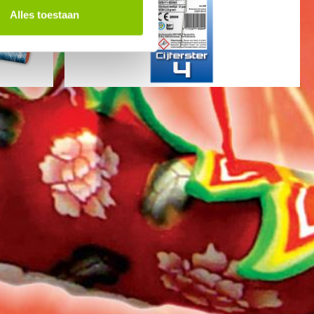
Alles toestaan