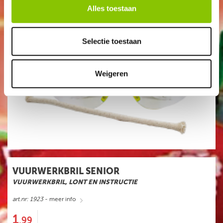
Alles toestaan
Selectie toestaan
Weigeren
VUURWERKBRIL SENIOR
VUURWERKBRIL, LONT EN INSTRUCTIE
art.nr: 1923
- meer info
1
,99