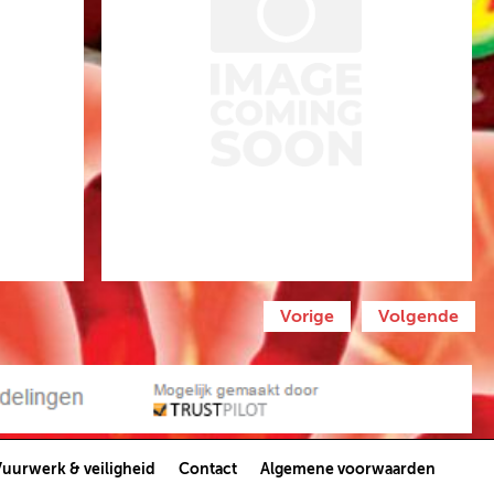
Vorige
Volgende
Vuurwerk & veiligheid
Contact
Algemene voorwaarden