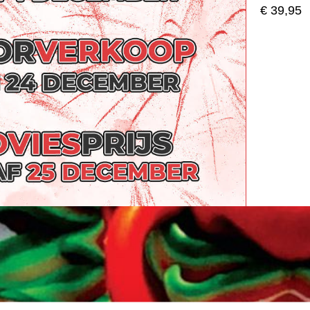
€ 39,95