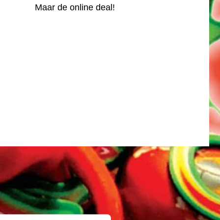
Maar de online deal!