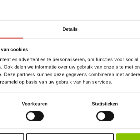
Details
 van cookies
ent en advertenties te personaliseren, om functies voor social
. Ook delen we informatie over uw gebruik van onze site met on
e. Deze partners kunnen deze gegevens combineren met andere i
erzameld op basis van uw gebruik van hun services.
Voorkeuren
Statistieken