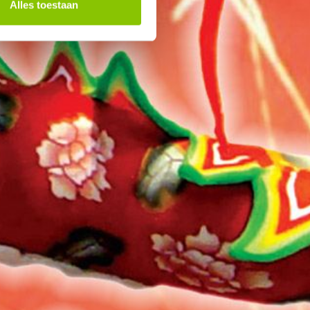
Alles toestaan