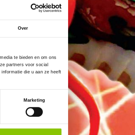
Over
 media te bieden en om ons
ze partners voor social
nformatie die u aan ze heeft
Marketing