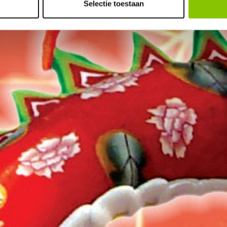
Selectie toestaan