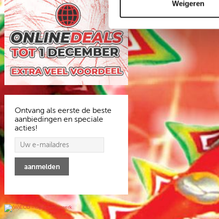
Weigeren
Ontvang als eerste de beste
aanbiedingen en speciale
acties!