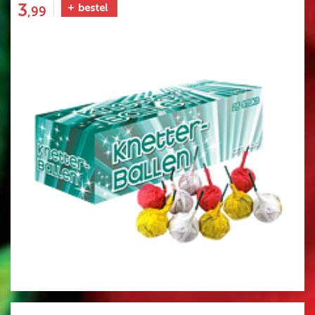
3
,99