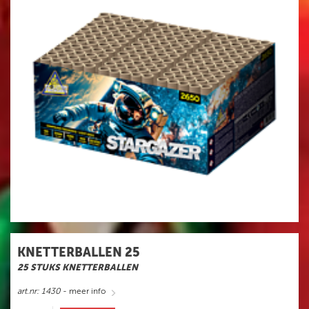
INWISSELEN
KNETTERBALLEN 25
25 STUKS KNETTERBALLEN
art.nr: 1430
- meer info