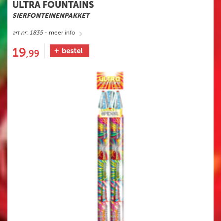
ULTRA FOUNTAINS
SIERFONTEINENPAKKET
art.nr: 1835
- meer info
19
,99