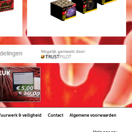
Vuurwerk & veiligheid
Contact
Algemene voorwaarden