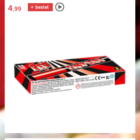
4
,99