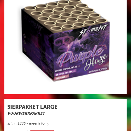
SIERPAKKET LARGE
VUURWERKPAKKET
art.nr: 1335
- meer info