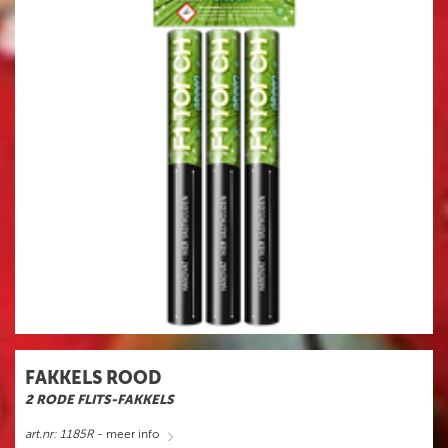
FAKKELS ROOD
2 RODE FLITS-FAKKELS
art.nr: 1185R
- meer info