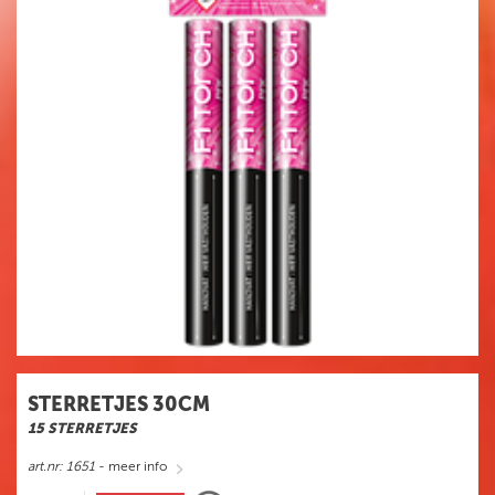
STERRETJES 30CM
15 STERRETJES
art.nr: 1651
- meer info