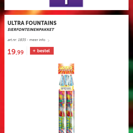
ULTRA FOUNTAINS
SIERFONTEINENPAKKET
art.nr: 1835
- meer info
19
,99