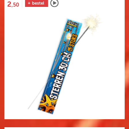
2
,50