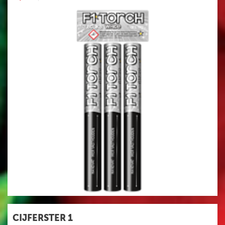
CIJFERSTER 1