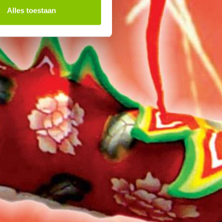
Alles toestaan