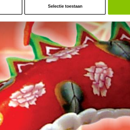
Selectie toestaan