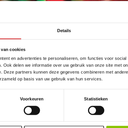
Details
 van cookies
ent en advertenties te personaliseren, om functies voor social
. Ook delen we informatie over uw gebruik van onze site met on
e. Deze partners kunnen deze gegevens combineren met andere i
erzameld op basis van uw gebruik van hun services.
Voorkeuren
Statistieken