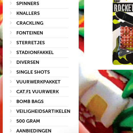
SPINNERS
KNALLERS
CRACKLING
FONTEINEN
STERRETJES
STADIONFAKKEL
DIVERSEN
SINGLE SHOTS
VUURWERKPAKKET
CAT.F1 VUURWERK
BOMB BAGS
VEILIGHEIDSARTIKELEN
500 GRAM
AANBIEDINGEN