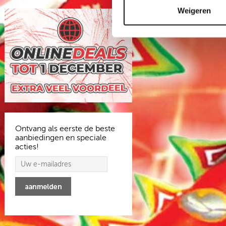
Weigeren
Ontvang als eerste de beste
aanbiedingen en speciale
acties!