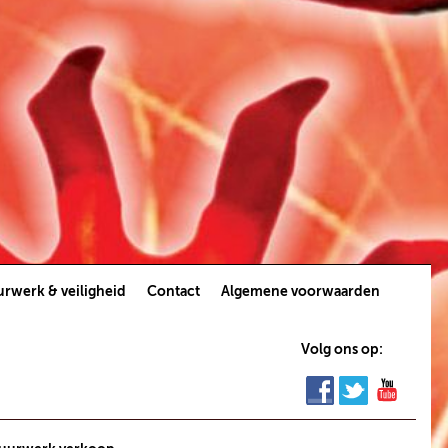
rwerk & veiligheid
Contact
Algemene voorwaarden
Volg ons op: