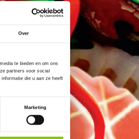
Over
 media te bieden en om ons
ze partners voor social
nformatie die u aan ze heeft
Marketing