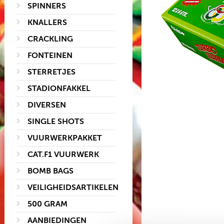
SPINNERS
KNALLERS
CRACKLING
FONTEINEN
STERRETJES
STADIONFAKKEL
DIVERSEN
SINGLE SHOTS
VUURWERKPAKKET
CAT.F1 VUURWERK
BOMB BAGS
VEILIGHEIDSARTIKELEN
500 GRAM
AANBIEDINGEN