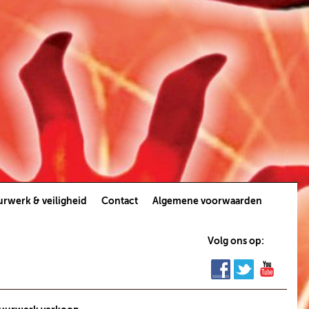
rwerk & veiligheid
Contact
Algemene voorwaarden
Volg ons op: