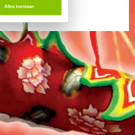
Alles toestaan