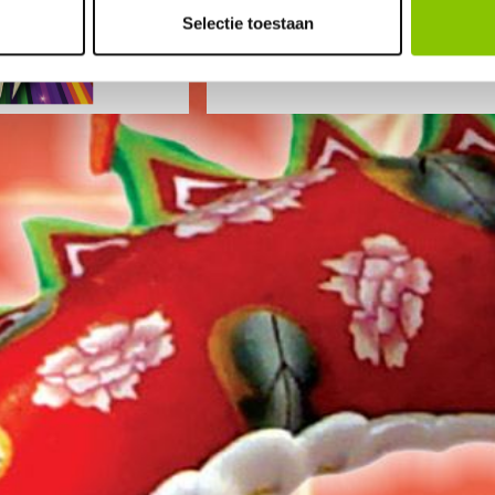
Selectie toestaan