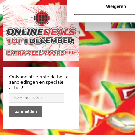
Weigeren
Ontvang als eerste de beste
aanbiedingen en speciale
acties!